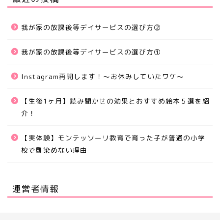
我が家の放課後等デイサービスの選び方②
我が家の放課後等デイサービスの選び方①
Instagram再開します！〜お休みしていたワケ〜
【生後1ヶ月】読み聞かせの効果とおすすめ絵本５選を紹
介！
【実体験】モンテッソーリ教育で育った子が普通の小学
校で馴染めない理由
運営者情報