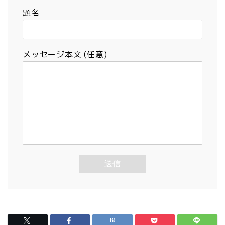
題名
メッセージ本文 (任意)