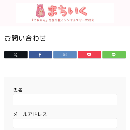
お問い合わせ
氏名
メールアドレス