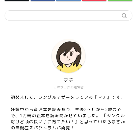
マチ
このブログの運営者
初めまして、シングルマザーをしている『マチ』です。
妊娠中から育児本を読み漁り、生後2ヶ月から2歳まで
で、1万冊の絵本を読み聞かせていました。 『シングル
だけど頭の良い子に育てたい！』と思っていたらまさか
の自閉症スペクトラムが発覚！