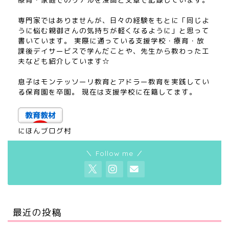
専門家ではありませんが、日々の経験をもとに「同じよ
うに悩む親御さんの気持ちが軽くなるように」と思って
書いています。 実際に通っている支援学校・療育・放
課後デイサービスで学んだことや、先生から教わった工
夫なども紹介しています☆
息子はモンテッソーリ教育とアドラー教育を実践してい
る保育園を卒園。 現在は支援学校に在籍してます。
にほんブログ村
＼ Follow me ／
にほんブログ村
最近の投稿