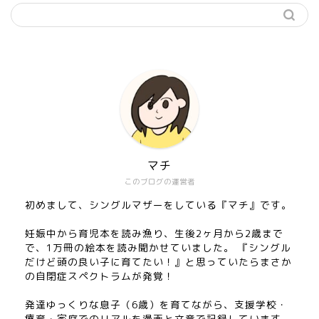
マチ
このブログの運営者
初めまして、シングルマザーをしている『マチ』です。
妊娠中から育児本を読み漁り、生後2ヶ月から2歳まで
で、1万冊の絵本を読み聞かせていました。 『シングル
だけど頭の良い子に育てたい！』と思っていたらまさか
の自閉症スペクトラムが発覚！
発達ゆっくりな息子（6歳）を育てながら、支援学校・
療育・家庭でのリアルを漫画と文章で記録しています。